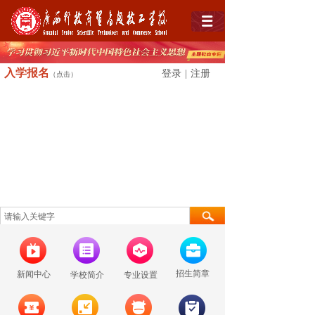
入学
报名
登录
|
注册
（点击）
招生简章
新闻中心
学校简介
专业设置