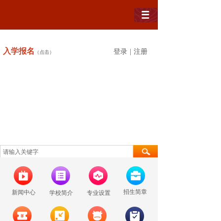
入学
报名
登录
|
注册
（点击）
招生简章
新闻中心
学校简介
专业设置