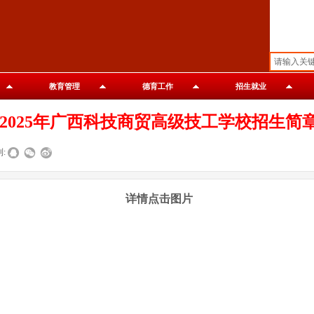
教育管理
德育工作
招生就业
2025年广西科技商贸高级技工学校招生简
:
详情点击图片