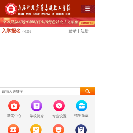
入学
报名
登录
|
注册
（点击）
招生简章
新闻中心
学校简介
专业设置