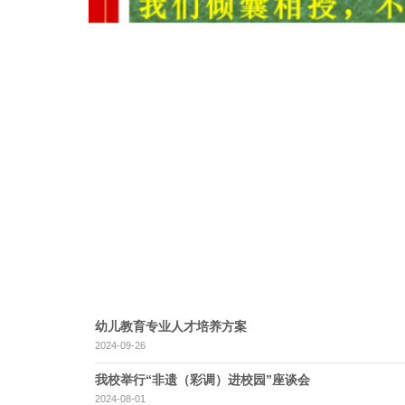
幼儿教育专业人才培养方案
2024-09-26
我校举行“非遗（彩调）进校园”座谈会
2024-08-01