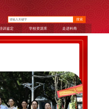
搜索
培训鉴定
学校资源库
走进科商