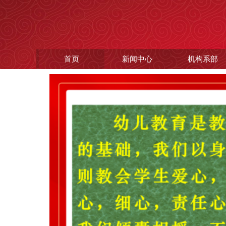
首页
新闻中心
机构系部