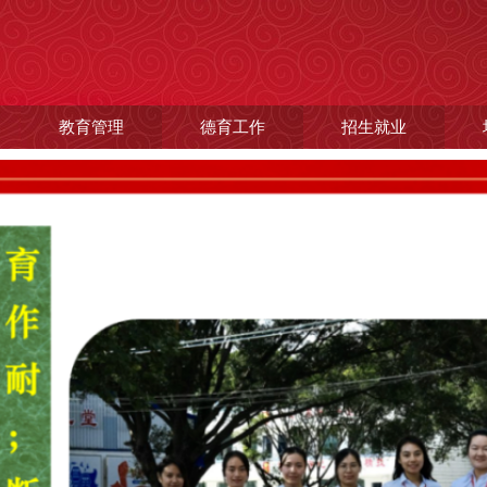
教育管理
德育工作
招生就业