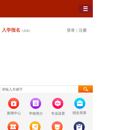
入学
报名
登录
|
注册
（点击）
招生简章
新闻中心
学校简介
专业设置