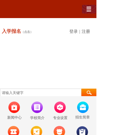
入学
报名
登录
|
注册
（点击）
招生简章
新闻中心
学校简介
专业设置