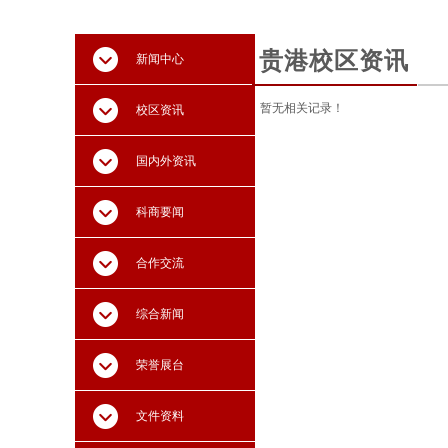
贵港校区资讯
新闻中心
暂无相关记录！
校区资讯
国内外资讯
科商要闻
合作交流
综合新闻
荣誉展台
文件资料