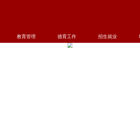
教育管理
德育工作
招生就业