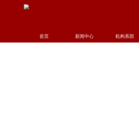
首页
新闻中心
机构系部