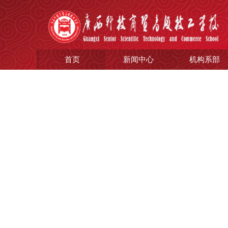
首页
新闻中心
机构系部