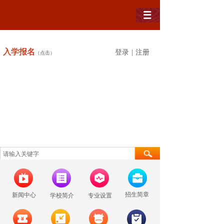
入学
报名
登录
|
注册
（点击）
招生简章
新闻中心
学校简介
专业设置