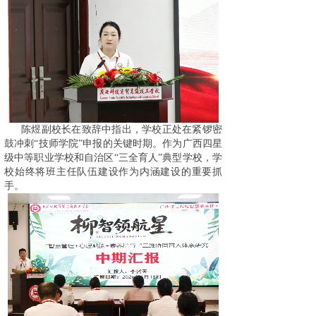
陈煜副校长在致辞中指出，学校正处在紧锣密
鼓冲刺“技师学院”申报的关键时期。作为广西四星
级中等职业学校和自治区“三全育人”典型学校，学
校始终将班主任队伍建设作为内涵建设的重要抓
手。