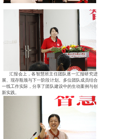
汇报会上，各智慧班主任团队逐一汇报研究进
展、现存瓶颈与下一阶段计划。多位团队成员结合
一线工作实际，分享了团队建设中的生动案例与创
新实践。