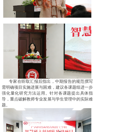
专家在听取汇报后指出，中期报告的规范撰写
需明确项目实施进展与困难，建议各课题组进一步
强化量化研究方法运用。针对各课题提出具体指
导，重点破解教师专业发展与学生管理中的实际难
题。